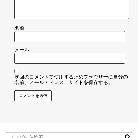
名前
メール
次回のコメントで使用するためブラウザーに自分の
名前、メールアドレス、サイトを保存する。