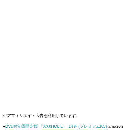
※アフィリエイト広告を利用しています。
●
DVD付初回限定版 「XXXHOLiC」 14巻 (プレミアムKC)
amazon