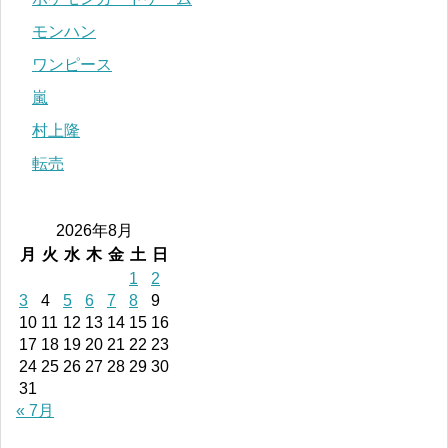
モンハン
ワンピース
嵐
村上隆
転売
2026年8月
月
火
水
木
金
土
日
1
2
3
4
5
6
7
8
9
10
11
12
13
14
15
16
17
18
19
20
21
22
23
24
25
26
27
28
29
30
31
« 7月